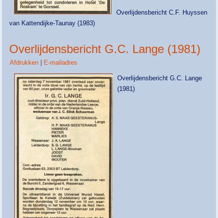
Overlijdensbericht C.F. Huyssen
van Kattendijke-Taunay (1983)
Overlijdensbericht G.C. Lange (1981)
Afdrukken
|
E-mailadres
Overlijdensbericht G.C. Lange
(1981)