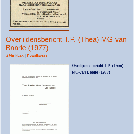
Overlijdensbericht T.P. (Thea) MG-van
Baarle (1977)
Afdrukken
|
E-mailadres
Overlijdensbericht T.P. (Thea)
MG-van Baarle (1977)