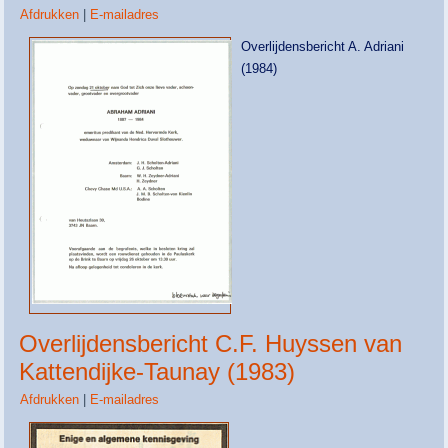
Afdrukken
|
E-mailadres
Overlijdensbericht A. Adriani
(1984)
Overlijdensbericht C.F. Huyssen van
Kattendijke-Taunay (1983)
Afdrukken
|
E-mailadres