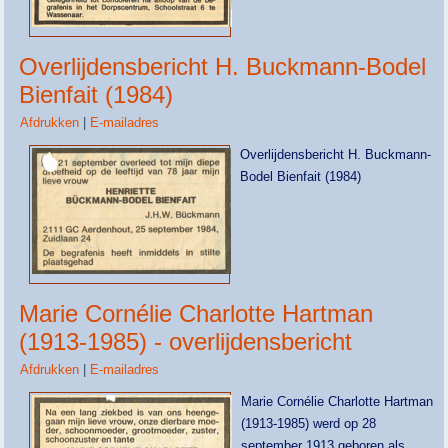
Overlijdensbericht H. Buckmann-Bodel
Bienfait (1984)
Afdrukken
|
E-mailadres
Overlijdensbericht H. Buckmann-
Bodel Bienfait (1984)
Marie Cornélie Charlotte Hartman
(1913-1985) - overlijdensbericht
Afdrukken
|
E-mailadres
Marie Cornélie Charlotte Hartman
(1913-1985) werd op 28
september 1913 geboren als