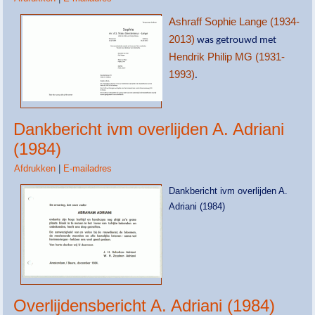
Ashraff Sophie Lange (1934-
2013)
was getrouwd met
Hendrik Philip MG (1931-
1993)
.
Dankbericht ivm overlijden A. Adriani
(1984)
Afdrukken
|
E-mailadres
Dankbericht ivm overlijden A.
Adriani (1984)
Overlijdensbericht A. Adriani (1984)