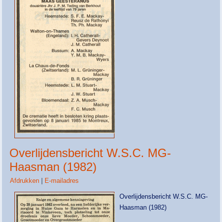
Overlijdensbericht W.S.C. MG-
Haasman (1982)
Afdrukken
|
E-mailadres
Overlijdensbericht W.S.C. MG-
Haasman (1982)