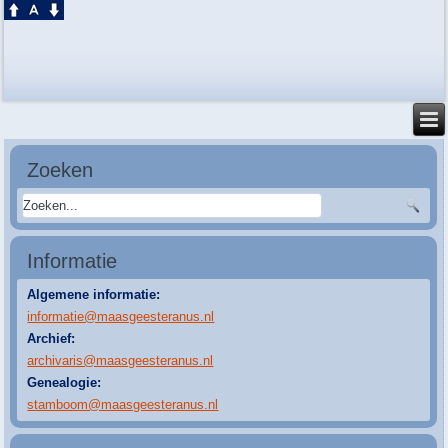
Zoeken
Informatie
Algemene informatie:
informatie@maasgeesteranus.nl
Archief:
archivaris@maasgeesteranus.nl
Genealogie:
stamboom@maasgeesteranus.nl