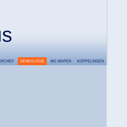
us
ARCHIEF
GENEALOGIE
MG WAPEN
KOPPELINGEN