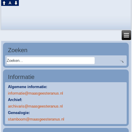
Zoeken
Informatie
Algemene informatie:
informatie@maasgeesteranus.nl
Archief:
archivaris@maasgeesteranus.nl
Genealogie:
stamboom@maasgeesteranus.nl