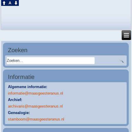
Zoeken
Informatie
Algemene informatie:
informatie@maasgeesteranus.nl
Archief:
archivaris@maasgeesteranus.nl
Genealogie:
stamboom@maasgeesteranus.nl