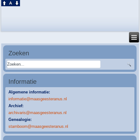
Zoeken
Informatie
Algemene informatie:
informatie@maasgeesteranus.nl
Archief:
archivaris@maasgeesteranus.nl
Genealogie:
stamboom@maasgeesteranus.nl