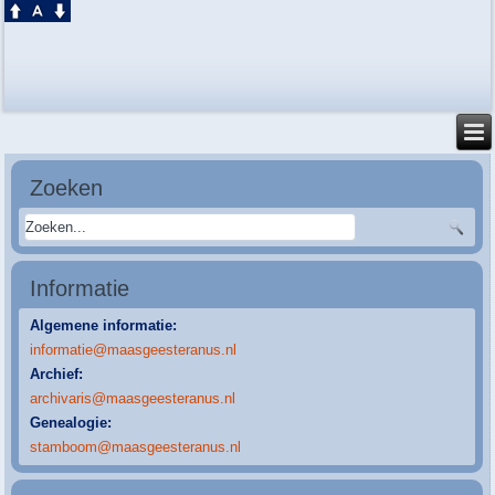
Zoeken
Informatie
Algemene informatie:
informatie@maasgeesteranus.nl
Archief:
archivaris@maasgeesteranus.nl
Genealogie:
stamboom@maasgeesteranus.nl