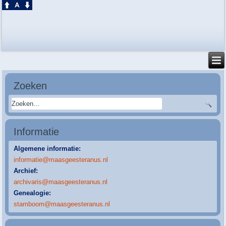
Zoeken
Informatie
Algemene informatie:
informatie@maasgeesteranus.nl
Archief:
archivaris@maasgeesteranus.nl
Genealogie:
stamboom@maasgeesteranus.nl