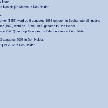
s Henk.
 de Koninklijke Marine in Den Helder.
en:
Romer (1957) werd op 8 augustus 1957 geboren in Bedhampton/Engeland
er (1960) werd op 18 mei 1960 geboren in Den Helder
omer (1967) werd op 19 augustus 1967 geboren in Den Helder
3 augustus 2008 in Den Helder.
3 juni 2012 in Den Helder.