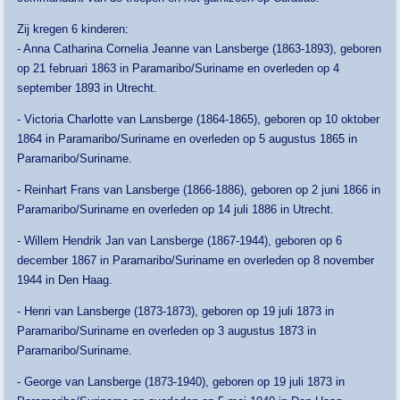
Zij kregen 6 kinderen:
- Anna Catharina Cornelia Jeanne van Lansberge (1863-1893), geboren
op 21 februari 1863 in Paramaribo/Suriname en overleden op 4
september 1893 in Utrecht.
- Victoria Charlotte van Lansberge (1864-1865), geboren op 10 oktober
1864 in Paramaribo/Suriname en overleden op 5 augustus 1865 in
Paramaribo/Suriname.
- Reinhart Frans van Lansberge (1866-1886), geboren op 2 juni 1866 in
Paramaribo/Suriname en overleden op 14 juli 1886 in Utrecht.
- Willem Hendrik Jan van Lansberge (1867-1944), geboren op 6
december 1867 in Paramaribo/Suriname en overleden op 8 november
1944 in Den Haag.
- Henri van Lansberge (1873-1873), geboren op 19 juli 1873 in
Paramaribo/Suriname en overleden op 3 augustus 1873 in
Paramaribo/Suriname.
- George van Lansberge (1873-1940), geboren op 19 juli 1873 in