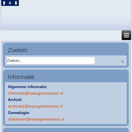
Zoeken
Informatie
Algemene informatie:
informatie@maasgeesteranus.nl
Archief:
archivaris@maasgeesteranus.nl
Genealogie:
stamboom@maasgeesteranus.nl