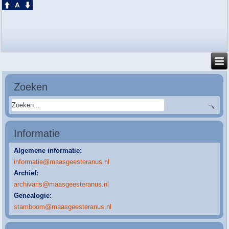
Zoeken
Informatie
Algemene informatie:
informatie@maasgeesteranus.nl
Archief:
archivaris@maasgeesteranus.nl
Genealogie:
stamboom@maasgeesteranus.nl