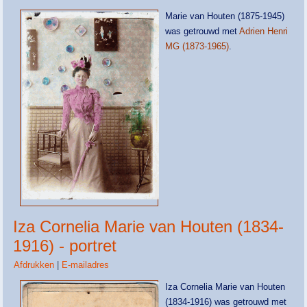
Marie van Houten (1875-1945)
was getrouwd met
Adrien Henri
MG (1873-1965)
.
Iza Cornelia Marie van Houten (1834-
1916) - portret
Afdrukken
|
E-mailadres
Iza Cornelia Marie van Houten
(1834-1916) was getrouwd met