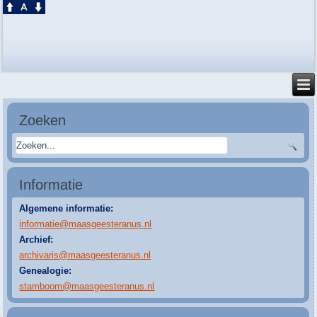
Zoeken
Informatie
Algemene informatie:
informatie@maasgeesteranus.nl
Archief:
archivaris@maasgeesteranus.nl
Genealogie:
stamboom@maasgeesteranus.nl