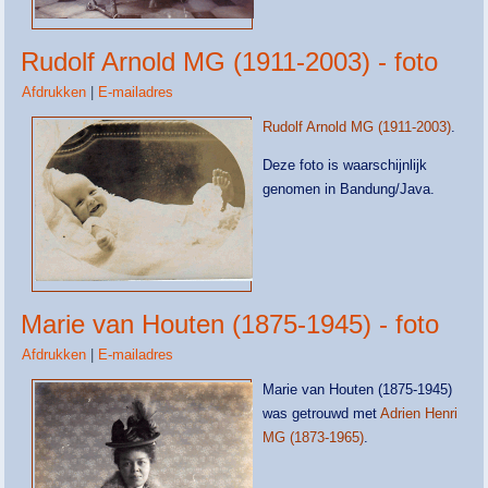
Rudolf Arnold MG (1911-2003) - foto
Afdrukken
|
E-mailadres
Rudolf Arnold MG (1911-2003)
.
Deze foto is waarschijnlijk
genomen in Bandung/Java.
Marie van Houten (1875-1945) - foto
Afdrukken
|
E-mailadres
Marie van Houten (1875-1945)
was getrouwd met
Adrien Henri
MG (1873-1965)
.